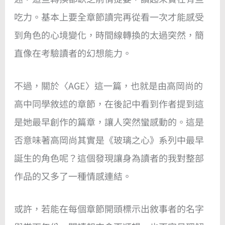
吃力。基本上要全章節讀完再從看一次才能感受
到角色的心境變化，時間線轉換的太過突然，簡
直像在考驗讀者的幻想能力。
不過，關於〈AGE〉這一篇，也就是由高岡尚的
高中同學敘述的章節，在後記中看到作者提到這
是她最早創作的篇章，讓人突然蠻感動的。這是
否意味著高岡尚其實是《玻璃之心》系列中最早
誕生的角色呢？這個發現讓身為讀者的我對整部
作品的又多了一種情感連結。
或許，若能在每個章節開頭標示出敘事者的名字