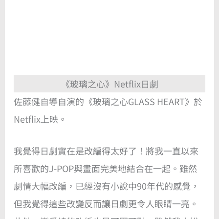
《玻璃之心》Netflix日劇
佐藤健自導自演的《玻璃之心GLASS HEART》於
Netflix上映。
我覺得日劇實在是改編得太好了！將我一直以來
所喜歡的J-POP與畫面完美地結合在一起。雖然
劇情大幅改編，已經沒有小說中90年代的感覺，
但我覺得這些改變反而讓日劇更令人眼睛一亮。