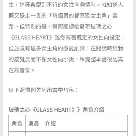
生，這種典型到不行的女性向劇情時，就知道大
概又是走一貫的「每個男的都喜歡女主角」套
路。但特別的是，實際閱讀後發現玻璃之心
《GLASS HEART》雖然有著既定的女性向設定，
但並沒有過多女主角的戀愛劇情，在閱讀時給我
的感覺反而不像女性向小說，畢竟整本書很認真
在寫音樂。
以下照慣例先列出書中角色：
玻璃之心《GLASS HEART》》角色介紹
角色
演員
介紹