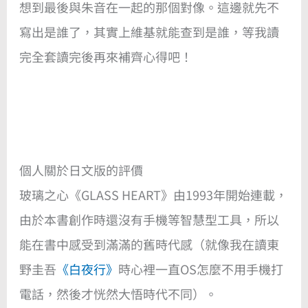
想到最後與朱音在一起的那個對像。這邊就先不
寫出是誰了，其實上維基就能查到是誰，等我讀
完全套讀完後再來補齊心得吧！
個人關於日文版的評價
玻璃之心《GLASS HEART》由1993年開始連載，
由於本書創作時還沒有手機等智慧型工具，所以
能在書中感受到滿滿的舊時代感（就像我在讀東
野圭吾
《白夜行》
時心裡一直OS怎麼不用手機打
電話，然後才恍然大悟時代不同）。