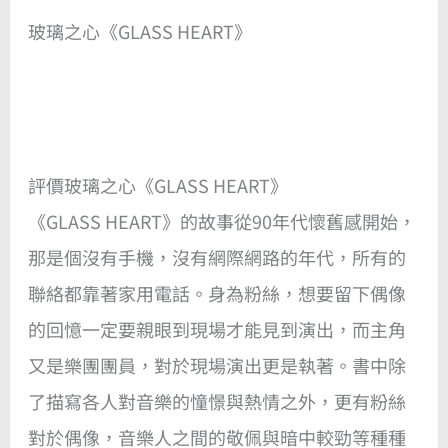
玻璃之心《GLASS HEART》
評價玻璃之心《GLASS HEART》
《GLASS HEART》的故事從90年代懷舊感開始，
那是個沒有手機，沒有網際網路的年代，所有的
聯絡都靠著家用電話。身為粉絲，想要留下偶像
的回憶一定要親眼到現場才能見到演出，而主角
又是樂團團員，對於現場演出更是執著。書中除
了描寫各人對音樂的憧憬與熱情之外，更有粉絲
對於偶像，音樂人之間的敬佩與暗中較勁等種種