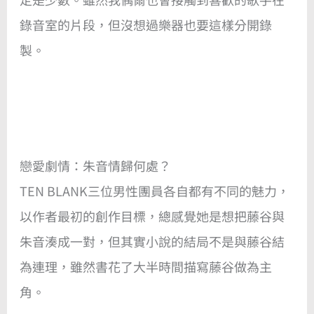
錄音室的片段，但沒想過樂器也要這樣分開錄
製。
戀愛劇情：朱音情歸何處？
TEN BLANK三位男性團員各自都有不同的魅力，
以作者最初的創作目標，總感覺她是想把藤谷與
朱音湊成一對，但其實小說的結局不是與藤谷結
為連理，雖然書花了大半時間描寫藤谷做為主
角。