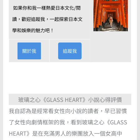
如果你和我一樣熱愛日本文化/閱
讀，歡迎追蹤我，一起探索日本文
學和娛樂的魅力吧！
關於我
追蹤我
玻璃之心《GLASS HEART》小說心得評價
我自認為是經常看女性向小說的讀者，早已習慣
了女性向劇情框架的我，看到玻璃之心《GLASS
HEART》是在充滿男人的樂團放入一個女高中