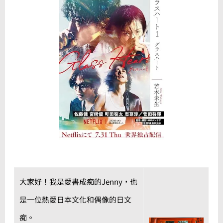
大家好！我是愛書成痴的Jenny，也
是一位熱愛日本文化和偶像的日文
痴。