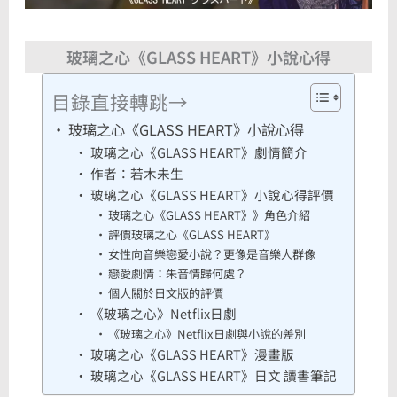
玻璃之心《GLASS HEART》小說心得
目錄直接轉跳→
玻璃之心《GLASS HEART》小說心得
玻璃之心《GLASS HEART》劇情簡介
作者：若木未生
玻璃之心《GLASS HEART》小說心得評價
玻璃之心《GLASS HEART》》角色介紹
評價玻璃之心《GLASS HEART》
女性向音樂戀愛小說？更像是音樂人群像
戀愛劇情：朱音情歸何處？
個人關於日文版的評價
《玻璃之心》Netflix日劇
《玻璃之心》Netflix日劇與小說的差別
玻璃之心《GLASS HEART》漫畫版
玻璃之心《GLASS HEART》日文 讀書筆記