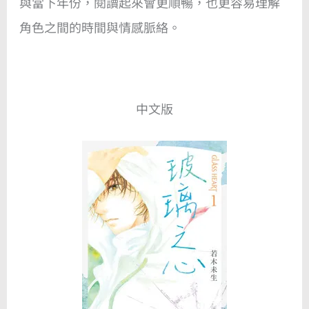
與當下年份，閱讀起來會更順暢，也更容易理解
角色之間的時間與情感脈絡。
中文版