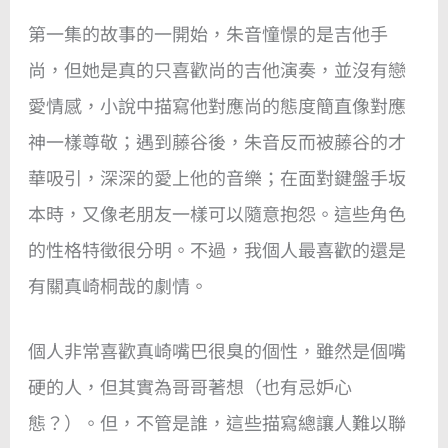
第一集的故事的一開始，朱音憧憬的是吉他手
尚，但她是真的只喜歡尚的吉他演奏，並沒有戀
愛情感，小說中描寫他對應尚的態度簡直像對應
神一樣尊敬；遇到藤谷後，朱音反而被藤谷的才
華吸引，深深的愛上他的音樂；在面對鍵盤手坂
本時，又像老朋友一樣可以隨意抱怨。這些角色
的性格特徵很分明。不過，我個人最喜歡的還是
有關真崎桐哉的劇情。
個人非常喜歡真崎嘴巴很臭的個性，雖然是個嘴
硬的人，但其實為哥哥著想（也有忌妒心
態？）。但，不管是誰，這些描寫總讓人難以聯