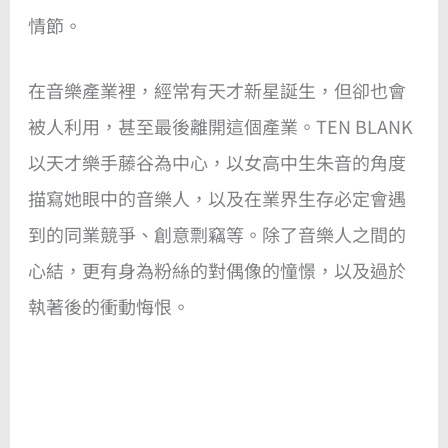
情節。
在音樂產業裡，經常有天才新星誕生，但卻也會
被人利用，甚至最後離開這個產業。TEN BLANK
以天才樂手藤谷為中心，以女高中生朱音的角度
描寫她眼中的音樂人，以及在業界生存必定會遇
到的同業競爭、創意剽竊等。除了音樂人之間的
心結，更有身為粉絲的對偶像的憧憬，以及過於
執著後的衝動悔恨。