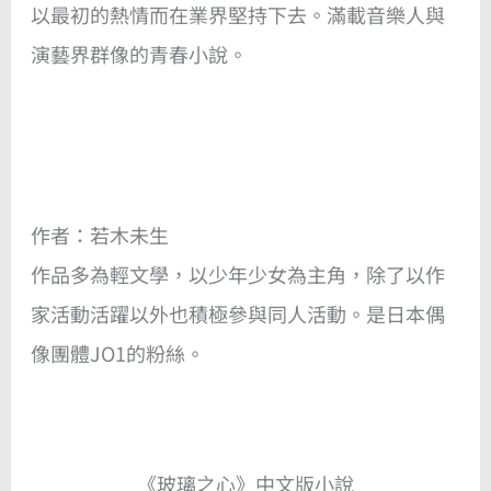
以最初的熱情而在業界堅持下去。滿載音樂人與
演藝界群像的青春小說。
作者：若木未生
作品多為輕文學，以少年少女為主角，除了以作
家活動活躍以外也積極參與同人活動。是日本偶
像團體JO1的粉絲。
《玻璃之心》中文版小說