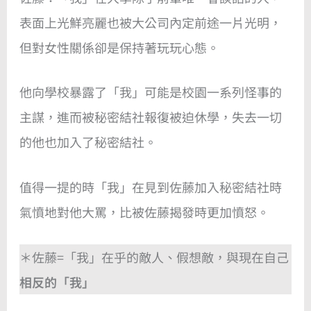
表面上光鮮亮麗也被大公司內定前途一片光明，
但對女性關係卻是保持著玩玩心態。
他向學校暴露了「我」可能是校園一系列怪事的
主謀，進而被秘密結社報復被迫休學，失去一切
的他也加入了秘密結社。
值得一提的時「我」在見到佐藤加入秘密結社時
氣憤地對他大罵，比被佐藤揭發時更加憤怒。
＊佐藤=「我」在乎的敵人、假想敵，與現在自己
相反的「我」