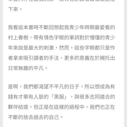
下來。
我看這本書時不斷回想起我青少年時期最愛看的
村上春樹，帶有情色字眼的單詞對於懵懂的青少
年來說是最大的刺激，然而，這些字眼都只是作
者拿來吸引讀者的手法，更多的意義在於襯托出
日常無趣的平凡。
是啊，我們都渴望不平凡的日子，所以想成為有
錢有才華有人脈的「黑服」，與很多志同道合的
夥伴結道。但正是在這樣的過程中，我們也正在
不斷的捨去過去的自己。