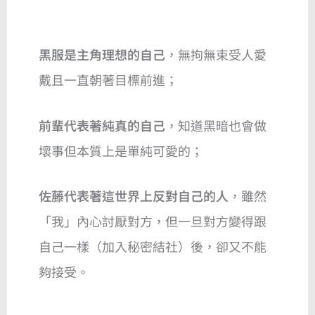
黑服是主角理想的自己
，無拘無束受人愛
戴且一直朝著目標前進；
前輩代表著純真的自己
，知道黑暗也會做
壞事但本質上是單純可愛的；
佐藤代表著這世界上反對自己的人
，雖然
「我」內心討厭對方，但一旦對方變得跟
自己一樣（加入秘密結社）後，卻又不能
夠接受。