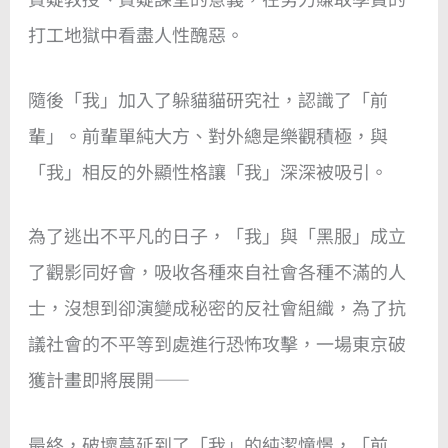
打工地獄中看盡人性醜惡。
隨後「我」加入了躲貓貓研究社，認識了「前
輩」。前輩單純大方、對外總是樂觀積極，與
「我」相反的外顯性格讓「我」深深被吸引。
為了逃出不平凡的日子，「我」與「黑服」成立
了觀影同好會，吸收各種來自社會各種不滿的人
士，沒想到卻演變成秘密的反社會組織，為了抗
議社會的不平等到處進行恐怖攻擊，一場東京破
獲計畫即將展開——
最終，破壞蔓延到了「我」的純潔憧憬，「前