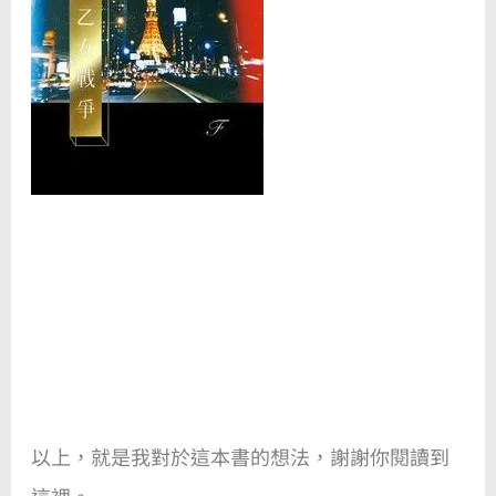
以上，就是我對於這本書的想法，謝謝你閱讀到
這裡。