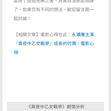
套用了這個見解之後，其實就沒那麼煩躁
了。如果您有不同的想法，歡迎留言跟一
起討論！
【相關文章】電影心得在此：
永瀨廉主演
『真夜中乙女戰爭』成長的代價｜電影心
得
《真夜中乙女戰爭》劇情分析