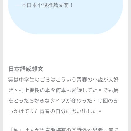
一本日本小說推薦文唷！
日本語感想文
実は中学生のごろはこういう青春の小説が大好
き、村上春樹の本を何本も愛読してた。でも歳
をとったら好きなタイプが変わった、今回のき
っかけてまた青春の自分に思い出した。
「私」は人が思春期特有の常識外れ思考、何で