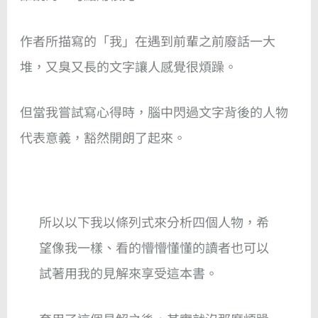
作者所描寫的「我」在遇到前輩之前廢話一大
堆，又臭又長的文字讓人感覺很煩躁。
但當我嘗試寫心得時，腦中閃過文字背後的人物
代表意義，豁然開朗了起來。
所以以下我以條列式來分析四個人物，希
望像我一樣、看的懵懵懂懂的讀者也可以
試著用我的見解來享受這本書。