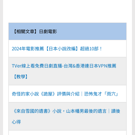
【相關文章】日劇電影
2024年電影推薦【日本小說改編】超過10部！
TVer線上看免費日劇直播-台灣&香港連日本VPN推薦
【教學】
奇怪的家小說《詭屋》評價與介紹｜恐怖鬼才「雨穴」
《來自雪國的遺書》小說，山本幡男最後的遺言｜讀後
心得