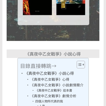
《真夜中乙女戰爭》小說心得
目錄直接轉跳→
《真夜中乙女戰爭》小說心得
《真夜中乙女戰爭》心得
《真夜中乙女戰爭》小說劇情簡介
《真夜中乙女戰爭》這本書
《真夜中乙女戰爭》劇情分析
四個人物所代表的我
1.我